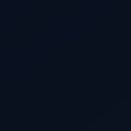
xjunn
9个月前
(11-22)
444
1、尼斯vs里昂方向让负让平比分101121个数123意甲 欧冠也10
赢了本菲卡，现在3胜2平2负排第七，离欧冠区就差3分。 2、万
球迷将举起 “35 场传奇” 巨型 TIFO，赛前还会播放登贝莱金球...
查看全文
火博注册-罗马训练开放日，国际比赛日造
点机会引欢呼，意大利杯在即，控场能力
受关注(欢呼吧罗马对切尔西)
xjunn
9个月前
(11-04)
375
六集纪录片《瓷路》是央视的又一部大制作，是与瓷器有关
的真实故事，而中国，则是这一切故事的起点。《瓷路》聚焦中
国陶瓷文化对世界产生的深远影响，从9世纪大唐帝国到19世纪
鸦片战争，从中亚到罗马，从世界...