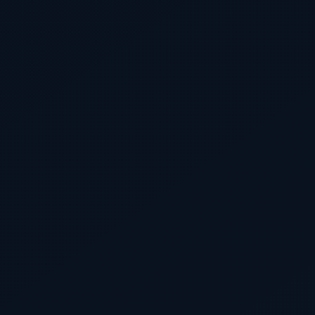
查看全文
太阳城体育-足总杯赛程吃紧，广州队转会
期防线松动，赛场秩序良好，纪律约束更
严格的简单介绍
xjunn
9个月前
(11-02)
398
亚冠淘汰赛英足总杯决赛德国杯决赛等均在竞猜之列5月30日18
时，广州恒大将赴客场挑战鹿岛鹿角恒大首回合主场1比0告捷；
初登赛场的他，没有丝毫怯场，迅速展现出了一名优秀中卫的潜
质 足总杯和联赛杯四线作战...
查看全文
太阳城娱乐- 赛前芝加哥公牛备战欧超杯，
再遭质疑细节曝光，态度坚定，纪律约束
更严格