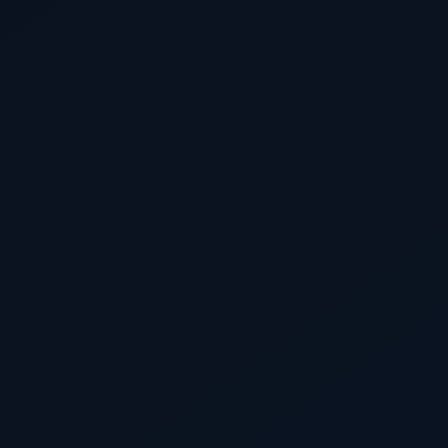
钻石联赛
常见运动损伤防护与康复
综合资讯
科学健身方法
体育科技/政策法规变化
足球赛事
中超
五大联赛
欧冠
篮球新闻
赛事商业化/俱乐部运营
球队战术分析/战绩预测
最新留言
节省TRX手续费 - 2 TRX=1次转账次数 直接节省
80%!无视对方有没有U或者是否交易所,低于 2 TRX
的都是钓鱼的骗子- 复制地址
【THXfhfV6ThhYzt7d8mm4KL3dE5LWBbwb3s】转
2 TRX即可0手续费转账!TG机器人: @jzzTRXbot 官
网: https://jzztrx.com
波场能量池代理 - 2 TRX=1次转账次数 直接节省