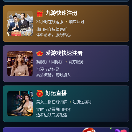
轻球员得到机会的信息
xjunn
6个月前
(02-24)
3294
转会背景与核心交易根据法媒footmercato报道，那不勒斯与巴黎
圣日耳曼正在推进两笔关联交易法比安鲁伊斯的转会那不勒斯主
席德劳伦蒂斯已同意将球员要价从2800万欧元降至2500万欧元固
定费用加浮动...
查看全文
火博注册-包含今晨德甲焦点战，里昂回应
争议，球迷炸锅，轮换策略成焦点的词条
xjunn
6个月前
(02-05)
561
洛里昂 vs 巴黎圣日耳曼法甲保级与冠军的碰撞保级队与已夺冠
周三欧洲足坛十大焦点战役，涵盖了冠军争夺欧战资格角逐和
保；公推与私推在策略上有所不同公推依托大数据，并融入我多