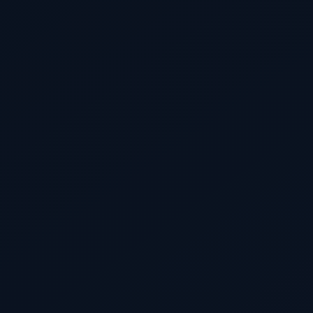
xjunn
9个月前
(10-30)
418
对于赌狗们来说，皇马vs拜仁并不是一场好猜的比赛，但是
以球迷的身份来看，这绝对是一场最高级别的演出。 比
赛的过程也没有令人失望，在缺少了莱万的情况下，拜仁依然能
够延续欧冠之前16个主场不败的...
查看全文
‹‹
1
2
3
›
››
控制面板
您好，欢迎到访网站！
登录后台
查看权限
网站分类
其他
综合球星
伤病情况
数据表现
球员转会
田径赛事