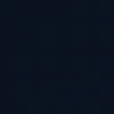
xjunn
9个月前
(11-26)
433
跨赛季亚冠六场不胜，舆论炸锅“中超只会窝里横？”压力瞬间
成都拿到队史亚冠正赛首胜，也是中超球队近7场亚冠的第一场
胜。...
查看全文
‹‹
1
2
3
4
›
››
控制面板
您好，欢迎到访网站！
登录后台
查看权限
网站分类
其他
综合球星
伤病情况
数据表现
球员转会
田径赛事