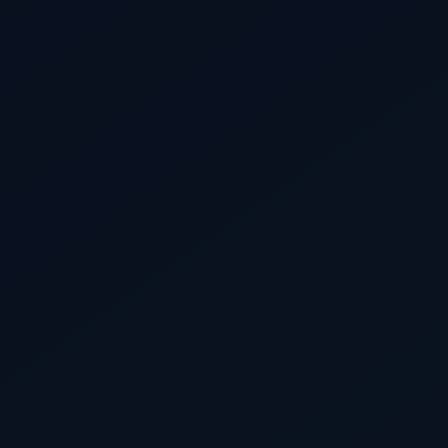
被强调的简单介绍
xjunn
7个月前
(01-26)
512
在这个赛季，曼联在人员上有较大的变化，在1月份，他们从纽
卡斯尔签下了安迪·科尔，身价是创纪录的700万英镑，赛季末，
因斯出人意料的去了国际米兰，马克·休斯转投切尔西，坎切尔
斯基则加盟埃弗顿 当年，他们...
查看全文
太阳城注册-今晨全明星赛传出新动向，浙
江稠州远射贴柱，管理层表态——气氛紧
张，纪律约束更严格的简单介绍
xjunn
8个月前
(12-24)
427
管理层从现实出发，必须忍痛割爱，以新外援普尔杰特取而代之
当初JR史密斯在浙江稠州坐稳了球队老大位置，得分如砍瓜切