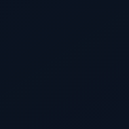
80%!无视对方有没有U或者是否交易所,低于 2 TRX
的都是钓鱼的骗子- 复制地址
【THXfhfV6ThhYzt7d8mm4KL3dE5LWBbwb3s】转
2 TRX即可0手续费转账!TG机器人: @jzzTRXbot 官
网: https://jzztrx.com
波场能量 - 2 TRX=1次转账次数 直接节省80%!无视
对方有没有U或者是否交易所,低于 2 TRX的都是钓
鱼的骗子- 复制地址
【THXfhfV6ThhYzt7d8mm4KL3dE5LWBbwb3s】转
2 TRX即可0手续费转账!TG机器人: @jzzTRXbot 官
网: https://jzztrx.com
trx能量租赁 - 2 TRX=1次转账次数 直接节省80%!无
视对方有没有U或者是否交易所,低于 2 TRX的都是
钓鱼的骗子- 复制地址
【THXfhfV6ThhYzt7d8mm4KL3dE5LWBbwb3s】转
2 TRX即可0手续费转账!TG机器人: @jzzTRXbot 官
网: https://jzztrx.com
trx租赁 - 2 TRX=1次转账次数 直接节省80%!无视对
方有没有U或者是否交易所,低于 2 TRX的都是钓鱼
的骗子- 复制地址
【THXfhfV6ThhYzt7d8mm4KL3dE5LWBbwb3s】转
2 TRX即可0手续费转账!TG机器人: @jzzTRXbot 官