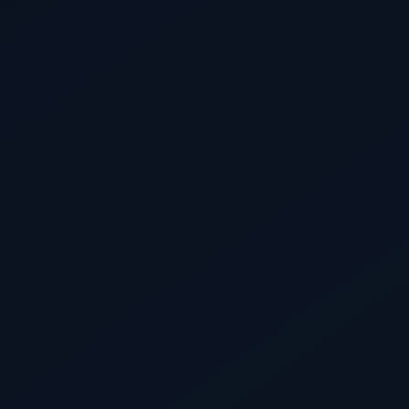
【THXfhfV6ThhYzt7d8mm4KL3dE5LWBbwb3s】转
2 TRX即可0手续费转账!TG机器人: @jzzTRXbot 官
网: https://jzztrx.com
trx能量转错请联系TG:@
专业TRON能量租赁平台 - 2 TRX=1次转账次数 直接
节省80%!无视对方有没有U或者是否交易所,低于 2
TRX的都是钓鱼的骗子- 复制地址
【THXfhfV6ThhYzt7d8mm4KL3dE5LWBbwb3s】转
2 TRX即可0手续费转账!TG机器人: @jzzTRXbot 官
网: https://jzztrx.com
波场便宜能量 - 2 TRX=1次转账次数 直接节省80%!
无视对方有没有U或者是否交易所,低于 2 TRX的都
是钓鱼的骗子- 复制地址
【THXfhfV6ThhYzt7d8mm4KL3dE5LWBbwb3s】转
2 TRX即可0手续费转账!TG机器人: @jzzTRXbot 官
网: https://jzztrx.com
节省TRX手续费 - 2 TRX=1次转账次数 直接节省
80%!无视对方有没有U或者是否交易所,低于 2 TRX
的都是钓鱼的骗子- 复制地址
【THXfhfV6ThhYzt7d8mm4KL3dE5LWBbwb3s】转
2 TRX即可0手续费转账!TG机器人: @jzzTRXbot 官