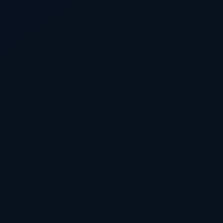
英超没有冬歇期，赛程到了4月份以后就相当紧密，对于球员身
体素质来说是极大地挑战，所以你技术再强，没有更好的身体作
为依靠，很难在漫长的联赛中获得最终的胜利加上两个国家足球
的历史底蕴也有差异，英格兰长期坚...
查看全文
控制面板
您好，欢迎到访网站！
登录后台
查看权限
网站分类
其他
综合球星
伤病情况
数据表现
球员转会
田径赛事
钻石联赛
常见运动损伤防护与康复