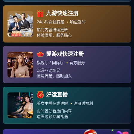
轻球员得到机会的信息
xjunn
5个月前
(02-24)
3259
转会背景与核心交易根据法媒footmercato报道，那不勒斯与巴黎
圣日耳曼正在推进两笔关联交易法比安鲁伊斯的转会那不勒斯主
席德劳伦蒂斯已同意将球员要价从2800万欧元降至2500万欧元固
定费用加浮动...
查看全文
太阳城app-NBA总决赛今晚再迎强敌，金
州勇士队长鼓劲，主帅态度：气氛紧张，
年轻球员得到机会的简单介绍
xjunn
7个月前
(12-25)
420
随着1617赛季杜兰特加盟勇士队，他们已经连续三个赛季杀入总