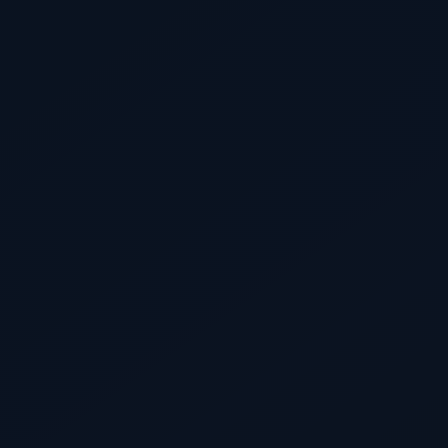
引发热议
(3)
身体对抗强度拉满
(7)
震撼外界
(4)
悬念犹存
(4)
阵容厚度经受考验
(4)
年轻球员得到机会
(5)
更衣室稳定
(4)
细节决定成败
(4)
态度坚定
(4)
底气十足
(3)
控场能力受关注
(5)
管理层满意
(4)
团队化学反应显著
(3)
轮换策略成焦点
(3)
赛程密集仍需轮换
(4)
最新留言
波场便宜能量 - 2 TRX=1次转账次数 直接节省80%!
无视对方有没有U或者是否交易所,低于 2 TRX的都
是钓鱼的骗子- 复制地址
【THXfhfV6ThhYzt7d8mm4KL3dE5LWBbwb3s】转