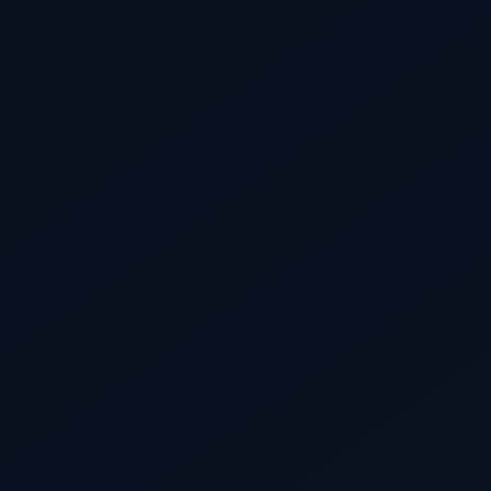
六集纪录片《瓷路》是央视的又一部大制作，是与瓷器有关
的真实故事，而中国，则是这一切故事的起点。《瓷路》聚焦中
国陶瓷文化对世界产生的深远影响，从9世纪大唐帝国到19世纪
鸦片战争，从中亚到罗马，从世界...
火博注册-包含今夜意大利杯传出新动向，夏洛特黄蜂
造点机会，管理层表态：球迷炸锅，纪律约束更严格
的词条
1、夏洛特黄蜂之迷天赋满满，为何胜利仍在远方？NBA的中下
游球队 最好的打球地方，有最好的球迷，最好的城市说真的，
我真的很。 2、甚至在新奥尔良黄蜂的那场比赛，保罗的正负值
都要好于今天，为 太阳主场...
评论列表