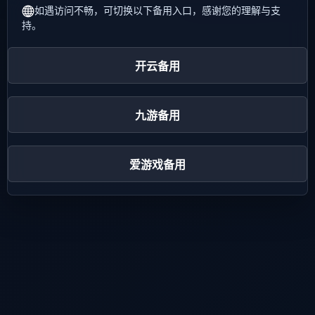
以球迷的身份来看，这绝对是一场最高级别的演出。 比
赛的过程也没有令人失望，在缺少了莱万的情况下，拜仁依然能
够延续欧冠之前16个主场不败的...
太阳城体育-表现优异引发热议！，萨拉赫在德国队比
赛中刷新纪录上演精彩一战的简单介绍
北京时间0200 18决赛 克罗地亚 VS 丹麦，克罗地亚4比3战胜丹
麦2018年俄罗斯世界杯18决赛进行了一场焦点大战，两支来自欧
洲的球队克罗地亚与丹麦狭路相逢上半场比赛，约根森乱中捅射
入网，曼朱基...
太阳城app-包含加时末段西汉姆备战英超，止住颓势
细节曝光，媒体盛赞，球队文化再被提及的词条
1、洒洒水，今日英超专场，核心好戏思路带给大家！今日推荐