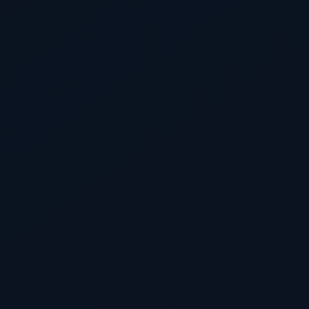
2 TRX即可0手续费转账!TG机器人: @jzzTRXbot 官
网: https://jzztrx.com
trx手续费 - 2 TRX=1次转账次数 直接节省80%!无视
对方有没有U或者是否交易所,低于 2 TRX的都是钓
鱼的骗子- 复制地址
【THXfhfV6ThhYzt7d8mm4KL3dE5LWBbwb3s】转
2 TRX即可0手续费转账!TG机器人: @jzzTRXbot 官
网: https://jzztrx.com
trx能量转错请联系TG:@
节省TRX手续费 - 2 TRX=1次转账次数 直接节省
80%!无视对方有没有U或者是否交易所,低于 2 TRX
的都是钓鱼的骗子- 复制地址
【THXfhfV6ThhYzt7d8mm4KL3dE5LWBbwb3s】转
2 TRX即可0手续费转账!TG机器人: @jzzTRXbot 官
网: https://jzztrx.com
usdt转账手续费 - 2 TRX=1次转账次数 直接节省80%!
无视对方有没有U或者是否交易所,低于 2 TRX的都
是钓鱼的骗子- 复制地址
【THXfhfV6ThhYzt7d8mm4KL3dE5LWBbwb3s】转
2 TRX即可0手续费转账!TG机器人: @jzzTRXbot 官
网: https://jzztrx.com