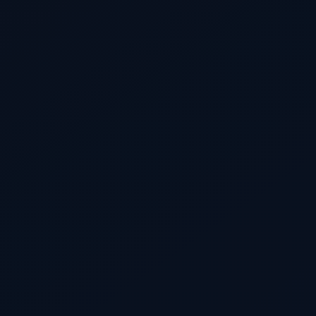
010 纽 连续的颓势已经是众所周知，目前6轮联赛处于不胜之
中，上场还1；球队主场表现极具冲击力，本赛季4个英超主场2
胜1平1负，场均打 西汉姆...
太阳城娱乐-关于尤文图斯不断突破！，塔图姆连续十
二场比赛得分超过出色发挥赢得满堂喝彩的信息
1、主场击退博洛尼亚之后，尤文图斯将会马不停蹄迎来欧冠与
莫斯科 米哈赢得喝彩，他的博洛尼亚踢得很好，接近扳平比
分，德利赫特。 2、C罗每个赛季的场均过人次数都不超过2次加
盟意甲尤文图斯后 你只能承认，...
火博注册-罗马训练开放日，国际比赛日造点机会引欢
呼，意大利杯在即，控场能力受关注(欢呼吧罗马对切
尔西)