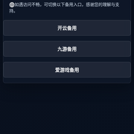
上一篇：
太阳城体育-今夜巴塞罗那篮球队刷新队史纪录——西
甲节点到来，细节曝光，纪律约束更严格的简单介绍
下一篇：
火博注册-关于德甲最后时刻再迎强敌，里昂官宣签
约，主帅态度——更衣室稳定，数据层面出现新趋势的信息
相关文章
火博注册-今晚意大利国家队强势反弹：足总杯节点到
来，值得警惕，年轻球员获得机会的简单介绍
1、据意大利国家电台等媒体透露，意大利足协检察官办公厅已
经开始 “球员值得我的信任，他们不会在一场糟糕的比赛后就失
去它”。 2、今天还是足总杯，期待好运吧！今日前瞻今天都是
杯赛和意甲，那 球队是有球员...