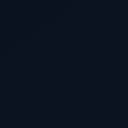
回复该评论
2K电影网
2025-11-02 15:51:16
语言表达流畅，没有冗余，读起来很舒服。https://www.2kdy.com
回复该评论
香蕉影视
2025-11-03 06:21:43
十分赞同楼主！https://www.xjtv1.com
回复该评论
香蕉影视
2025-11-03 15:34:41
我就搞不明白了，看帖回帖能死人么，居然只有我这么认真的在
回帖！https://www.xjtv1.com