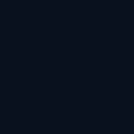
织者的角色，球队也是一度领先比分，可随着第三节末的失误增
多，最终三节比赛结束，勇士领先1分进入最后一节。
最后一节比赛也是进入了白热化阶段，双方的比分交替
上升，面对库里蛮不讲理的三分球，詹姆斯同样选择在三分线外
给予回击，做出投篮假动作骗起防守队员造成犯规，并罚进三
球，在比赛时间还有4分钟的时候双方都陷入得分荒，直到比赛
还剩53秒欧文才打破僵局投进关键3分，随后詹姆斯也站了出来
接欧文突破分球直杀篮下欲强起暴扣虽未能完成扣篮但造成了格
林的犯规，可因为这次进攻詹姆斯好像伤到了手肘，索性没有大
碍，随后罚球两罚一中锁定胜局。
骑士能拿到首冠欧文固然功不可没，他也逐渐成长为了
巨星级别的球员，可球队的头号巨星从这次系列赛看来还是勒布
朗，他在7场系列赛中都有这稳定且全面的表现，他可以和欧文