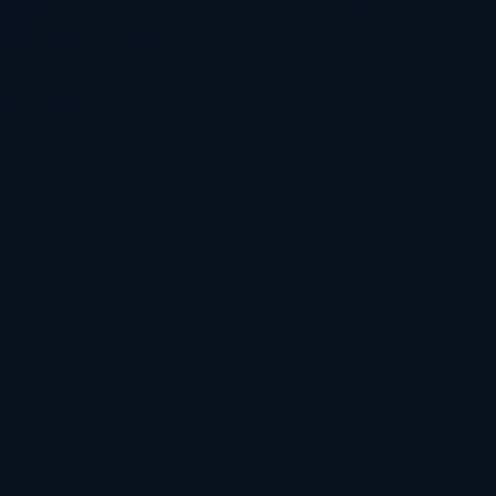
8、1970年，张伯伦西进洛杉矶，他们逆转了当年的太
阳队，但总决赛中最终落败于里德领衔的尼克斯。
9、1968年东部决赛，拉塞尔的凯尔特人队1比3落后张
伯伦挂帅的76人队，最终绿军连扳三城，第七场最后60秒，拉塞
尔贡献了著名的“4个1”的数据：投中一个关键球，一个封盖，一
个篮板和一个助攻，76人队不小心成为了历史的注脚。
10.NBA西部决赛最后一场比赛，坐镇主场的勇士96-88
战胜雷霆队，总比分4-3获得西部冠军，并挺进本赛季NBA总决