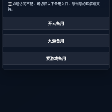
·詹姆斯，获得了本赛季总决赛MVP。
尽管本赛季NBA总决赛前六场的分差都在两位数，激
烈程度稍显不足，但外界对这一系列赛的关注度持续上升。前六
场比赛，平均收看人数是
太阳城娱乐
2070万人次，这是
太阳城娱
乐
联盟自1998年以来的最高数字。伴随骑士连赢两场扳平总比
分，总决赛第六场，收看人数达到了2520万人次的顶峰。
万众瞩目的抢七大战，詹姆斯为首的三巨头志在率队复
仇，以实现总决赛史上首次1-3逆袭的夺冠奇迹。相较之下，迎
来队史首次总决赛抢七的金州勇士渴望强势反弹，力争主场加冕
实现两连冠。作为从西决逆袭雷霆闯进总决赛的铁血之师，勇士
队依然被普遍看好赢得抢七大战，毕竟他们还坐拥甲骨文的主场
优势。