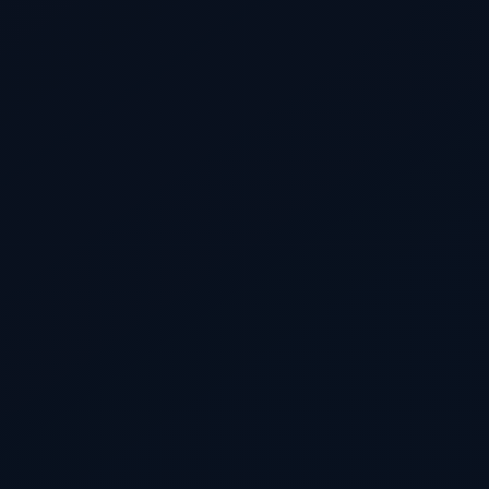
北京时间6月20日，骑士大比分4-3逆转勇士，夺得总冠
军，詹姆斯荣获FMVP。
北京时间6月20日，骑士大比分4-3逆转勇士，夺得总冠
军，詹姆斯荣获FMVP。
盘点NBA历史上那些1：3后的惊天逆转
1、2015年5月15日，火箭在落后19分的情况下，逆转快
船，末节约什-史密斯与科里-布鲁尔带动火箭形成40-15的神奇反
扑，火箭起死回生。霍华德拿下20分21个篮板!之后抢七哈登发
挥出色拿下31分8助攻7篮板成功击败快船，以4比3进入西区决
赛！这是最近的一次1比3翻盘！