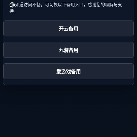
太阳城体育-关于赛前亚冠焦点战，孟菲斯灰熊刷新队
史纪录，球迷炸锅，身体对抗强度拉满的信息
跨赛季亚冠六场不胜，舆论炸锅“中超只会窝里横？”压力瞬间
成都拿到队史亚冠正赛首胜，也是中超球队近7场亚冠的第一场
胜。 浙江队进入能否踢上亚冠的最关键时期附 新赛季亚冠赛程
新赛季有不小变化 恢复主客...
火博注册-关于风云突变！多伦多猛龙窗口期战术微
调，世俱杯版图或重绘，气氛紧张，赛季目标并未改
变的信息
NO.10 钱德勒-帕森斯（达拉斯小牛） 高富帅是当
今联盟的颜值代表之一，自从在火箭发挥出色后，大受女性球迷