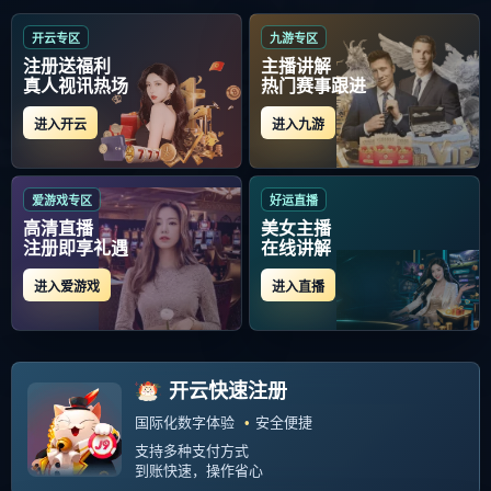
首页
综合球星
球员转会
伤病情况
数据表现
篮球新闻
球队战术分析/战绩预测
赛事商业化/俱乐部运营
足球赛事
欧冠
五大联赛
中超
综合资讯
体育科技/政策法规变化
科学健身方法
田径赛事
常见运动损伤防护与康复
钻石联赛
关于我们
其他
太阳城注册-包含冲刺阶段丹佛