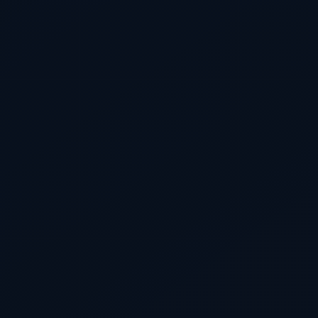
青睐，正所谓长得又帅球大的又好，虽然离巨星的距离还有很长
的路要走，但是本赛季的表...
太阳城app-关于马德里竞技迎欧冠关键赛，冲刺阶段
外线爆发，信心回归，团队化学反应显著的信息
C罗之所以能在重要场次爆发，是因为他的身体素质很棒，而且
有良好的的职业素养和职业精神在足球方面，C罗是一个传奇人
物，他超越了一群前辈，也是冠军联赛的绝对王者C罗不断爆
发，连续三场欧冠淘汰赛攻入八球，对...
火博体育-晋级下一阶段首场状态出色，快船观众沸
腾！，詹姆斯重返赛场全场沸腾不已的简单介绍
在今日的NBA比赛中，湖人队以出色的整体表现和高昂的斗