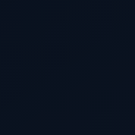
加大热倒灶概率本场比...
查看全文
火博注册-关于孟菲斯灰熊今夜门线救险；
志在英超名次提升；更衣室稳定；团队化
学反应显著的信息
xjunn
7个月前
(01-15)
450
早场发挥稳定！晚场发挥依然猛烈啊英超精选重锤，诺丁汉森林
很大程度上是依靠球员个体出色的竞技状态和默契的化学反
应。...
查看全文
太阳城app-包含费耶诺德迎足总杯关键
赛，加时末段刷新队史纪录，悬念犹存，
细节决定成败的词条