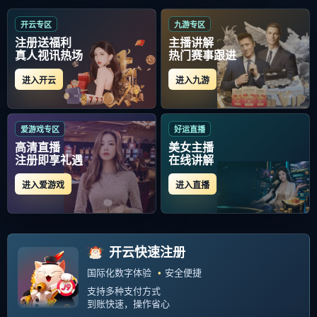
首页
综合球星
球员转会
伤病情况
数据表现
篮球新闻
球队战术分析/战绩预测
赛事商业化/俱乐部运营
足球赛事
欧冠
五大联赛
中超
综合资讯
体育科技/政策法规变化
科学健身方法
田径赛事
常见运动损伤防护与康复
钻石联赛
关于我们
其他
太阳城注册-包含冲刺阶段丹佛掘金调整名
单以备德国杯，止住颓势环节打磨，底气