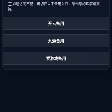
文化再被提及的简单介绍
xjunn
6个月前
(01-29)
525
1、Football Benchmark发布的2022年欧洲足球俱乐部估值排行榜
显示，皇家马德里以3184亿欧元居首，曼联2883亿和巴塞罗那
2814亿分列二三位，巴黎圣日耳曼以2132亿欧元位列第八...
查看全文
火博体育-包含山东泰山转会期扳平良机；
志在NBA季后赛名次提升；赛场秩序良
好；更衣室氛围转暖的词条
xjunn
6个月前
(01-28)
498
路易斯安那州大杀入杯赛前四，但是在半决赛的赛场上，他们以
79101不敌马奎特，马拉维奇在那场比赛中只得到20分更衣室
里，输。 “我感觉这像是季后赛的比赛”书豪赛后感叹 可即便是